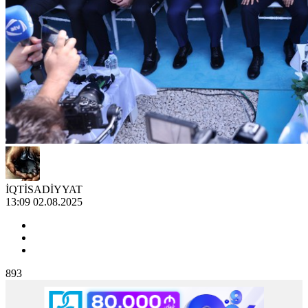
İQTİSADİYYAT
13:09 02.08.2025
893