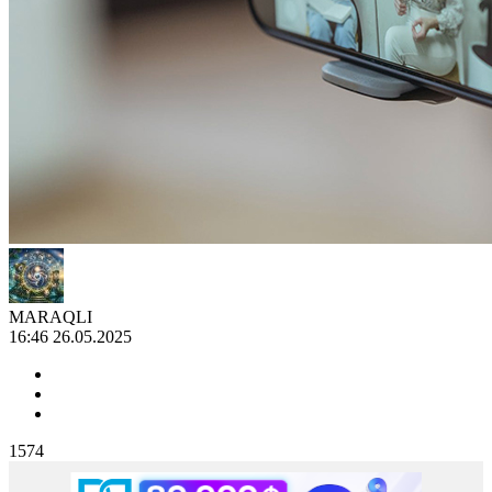
MARAQLI
16:46 26.05.2025
1574