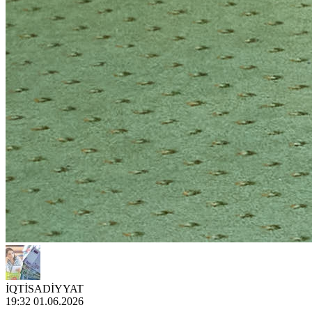
İQTİSADİYYAT
19:32 01.06.2026