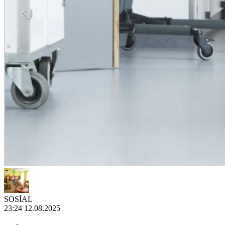
SOSİAL
23:24 12.08.2025