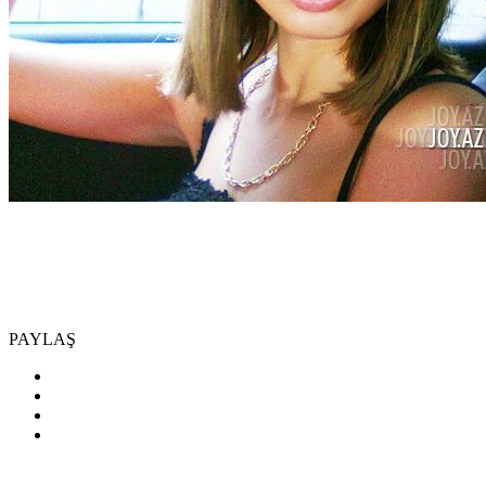
PAYLAŞ