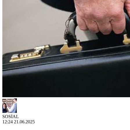
SOSİAL
12:24 21.06.2025