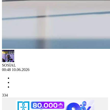
SOSİAL
00:48 10.06.2026
334