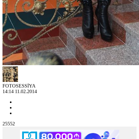
FOTOSESSİYA
14:14 11.02.2014
25552