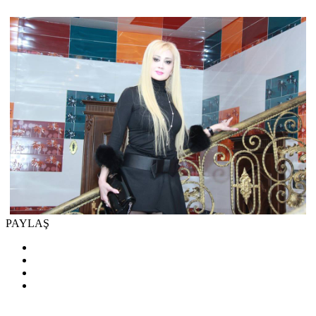
PAYLAŞ