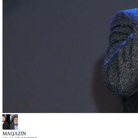
MAQAZİN