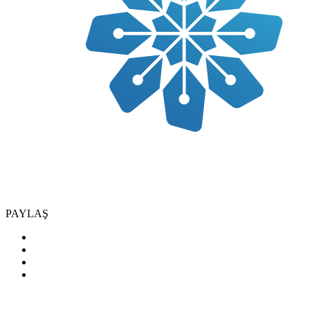
PAYLAŞ