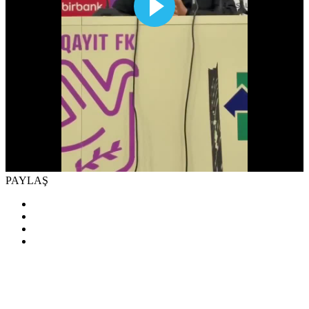
PAYLAŞ