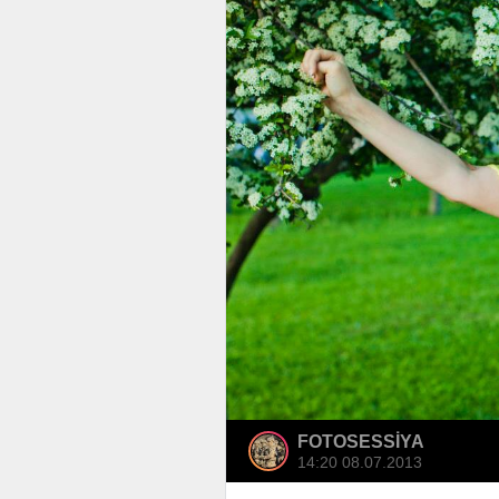
FOTOSESSİYA
14:20 08.07.2013