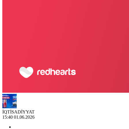
İQTİSADİYYAT
15:40 01.06.2026