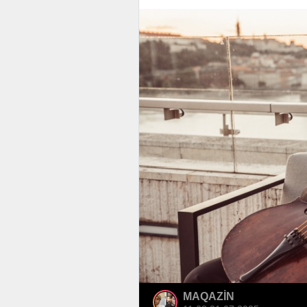
MAQAZİN