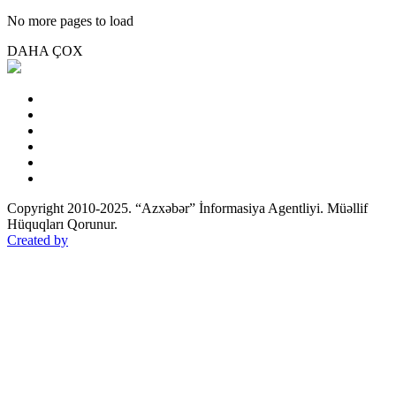
No more pages to load
DAHA ÇOX
Copyright 2010-2025. “Azxəbər” İnformasiya Agentliyi. Müəllif
Hüquqları Qorunur.
Created by