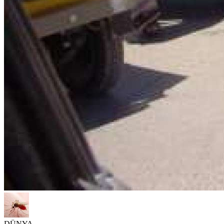
DÜNYA