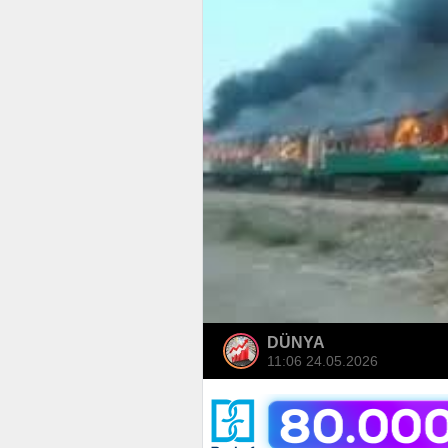
DÜNYA
11:06 24.05.2026