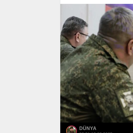
DÜNYA