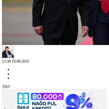
15:38 19.08.2025
3363