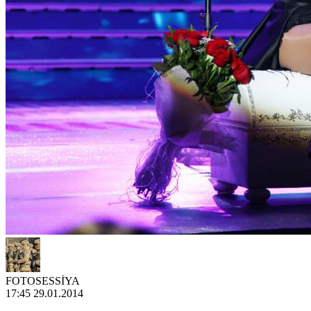
FOTOSESSİYA
17:45 29.01.2014