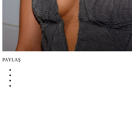
PAYLAŞ