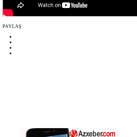
PAYLAŞ