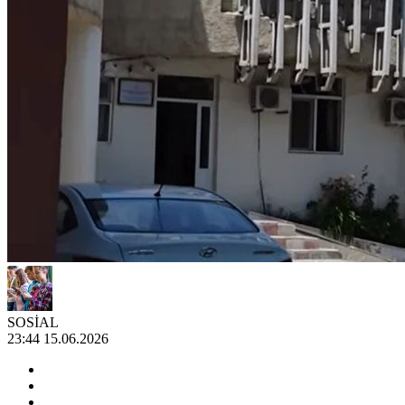
SOSİAL
23:44 15.06.2026