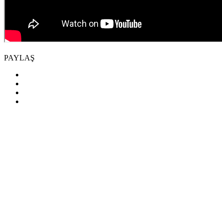
PAYLAŞ