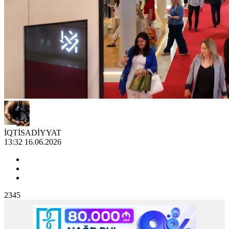
İQTİSADİYYAT
13:32 16.06.2026
2345