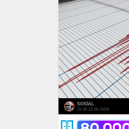
SOSİAL
15:30 12.06.2026