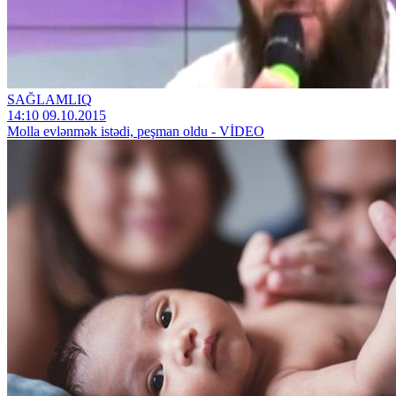
SAĞLAMLIQ
14:10 09.10.2015
Molla evlənmək istədi, peşman oldu - VİDEO