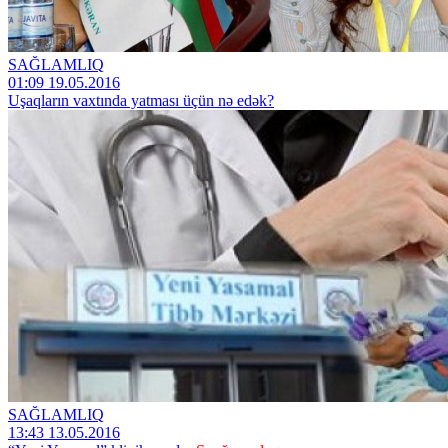
SAĞLAMLIQ
01:09 19.05.2016
Uşaqların vaxtında yatması üçün nə edək?
SAĞLAMLIQ
13:43 13.05.2016