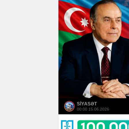
SİYASƏT
00:00 15.06.2026