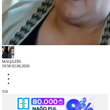
MAQAZİN
19:58 02.06.2026
510