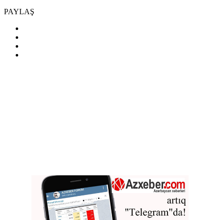
PAYLAŞ