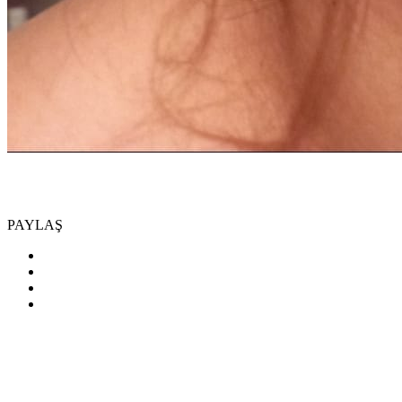
PAYLAŞ