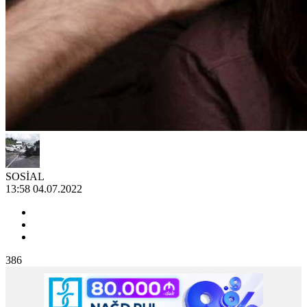
SOSİAL
13:58 04.07.2022
386