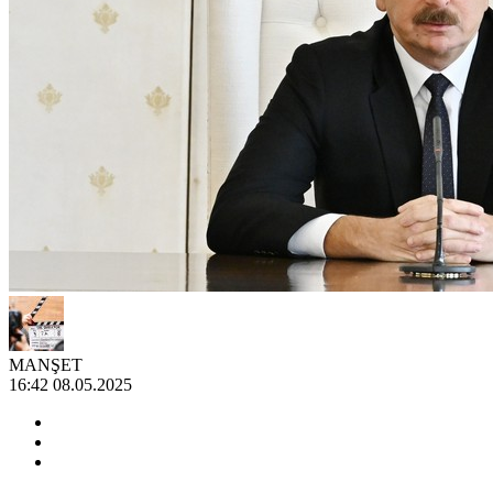
MANŞET
16:42 08.05.2025