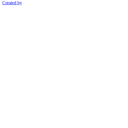
Created by