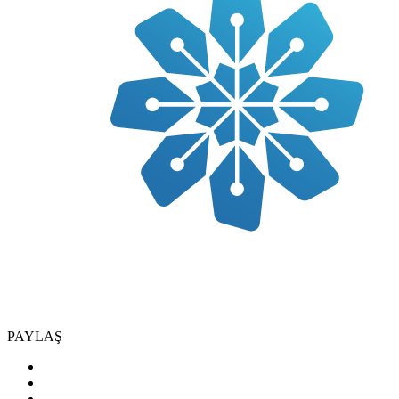
PAYLAŞ