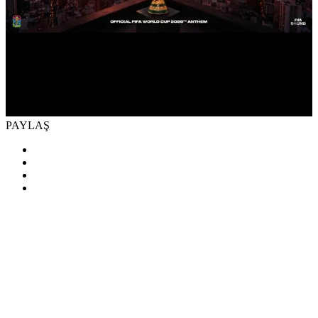
PAYLAŞ