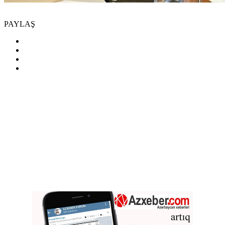
PAYLAŞ