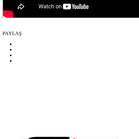
PAYLAŞ