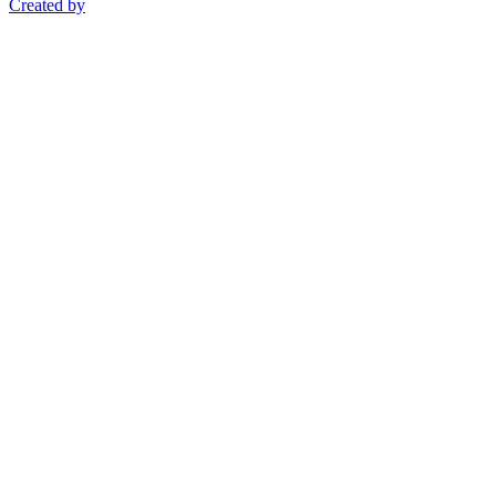
Created by