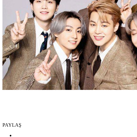
PAYLAŞ