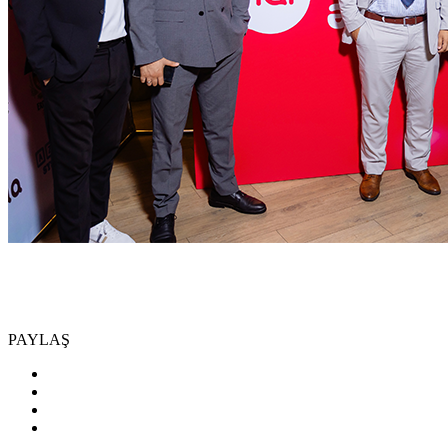
PAYLAŞ