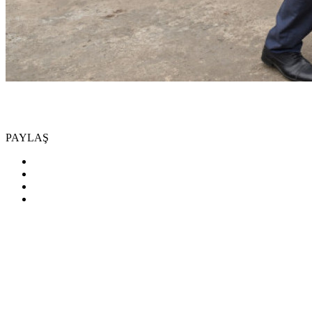
PAYLAŞ