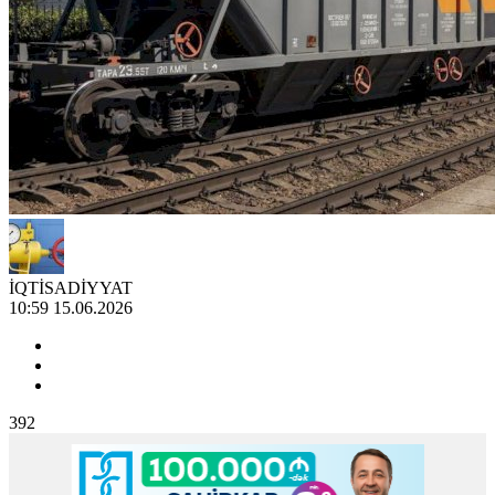
İQTİSADİYYAT
10:59 15.06.2026
392