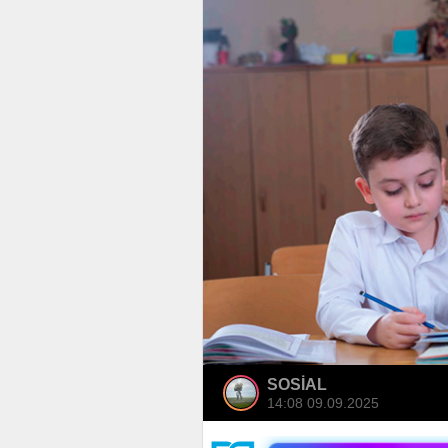
SOSİAL
14:08 09.09.2025