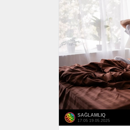
SAĞLAMLIQ
17:05 19.05.2025