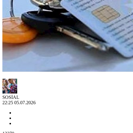
SOSİAL
22:25 05.07.2026