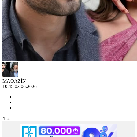
MAQAZİN
10:45 03.06.2026
412