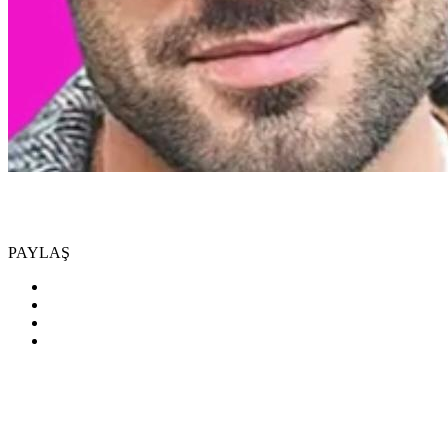
PAYLAŞ