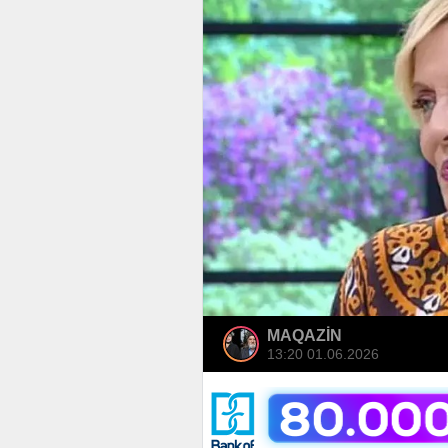
MAQAZİN
13:20 01.06.2026