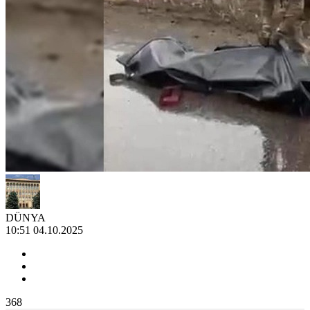
DÜNYA
10:51 04.10.2025
368