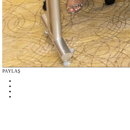
PAYLAŞ