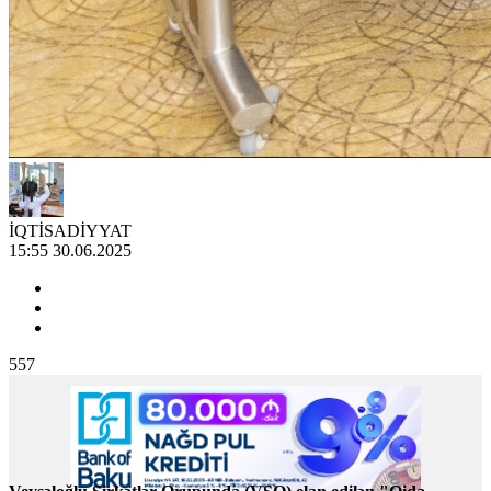
İQTİSADİYYAT
15:55 30.06.2025
557