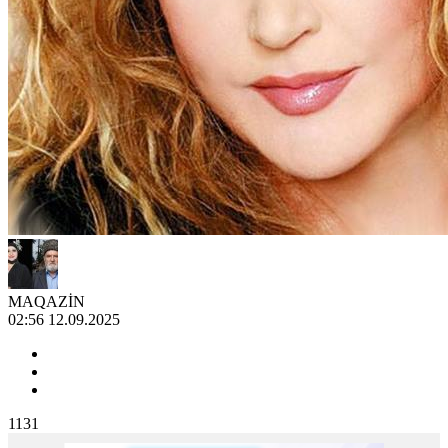
MAQAZİN
02:56 12.09.2025
1131