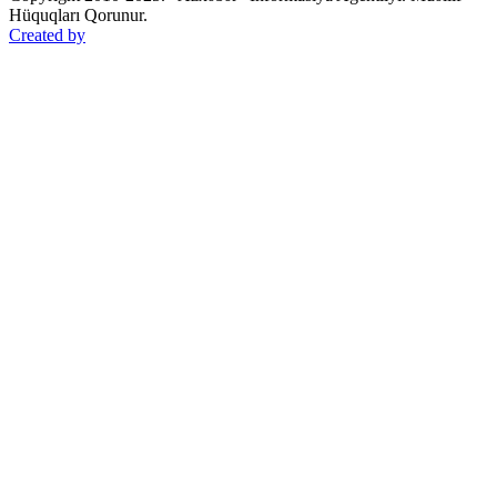
Hüquqları Qorunur.
Created by