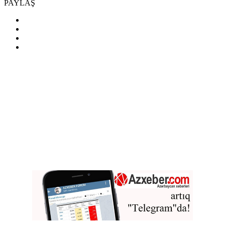
PAYLAŞ