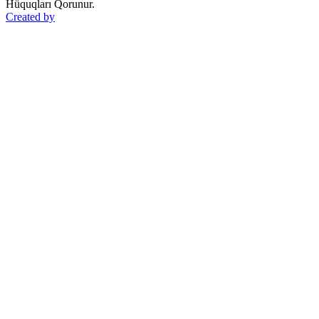
Hüquqları Qorunur.
Created by