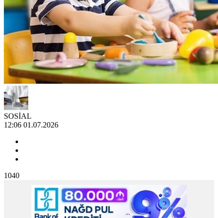
SOSİAL
12:06 01.07.2026
1040