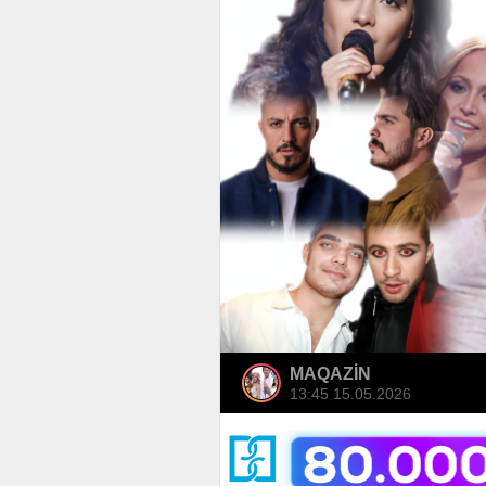
MAQAZİN
13:45 15.05.2026