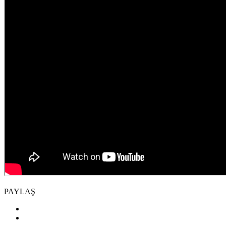
PAYLAŞ