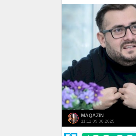
MAQAZİN
11:11 09.08.2025